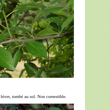
 hiver, tombé au sol. Non comestible.