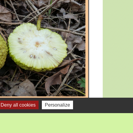
Deny all cookies
Personalize