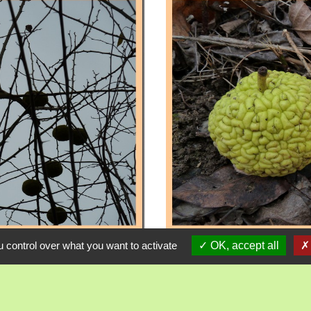
 control over what you want to activate
OK, accept all