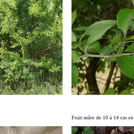
Fruit mûre de 10 à 14 cm en