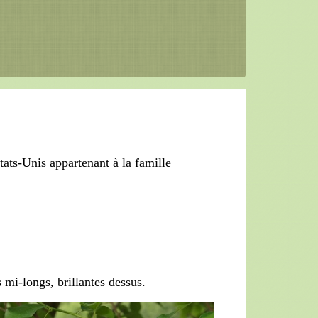
tats-Unis appartenant à la famille
s mi-longs, brillantes dessus.