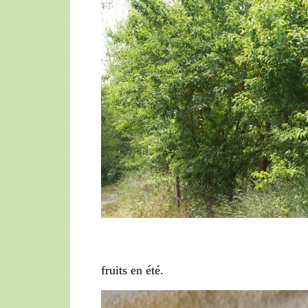
fruits en été.