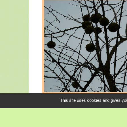
This site uses cookies and gives you