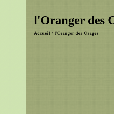
l'Oranger des 
Accueil
/
l'Oranger des Osages