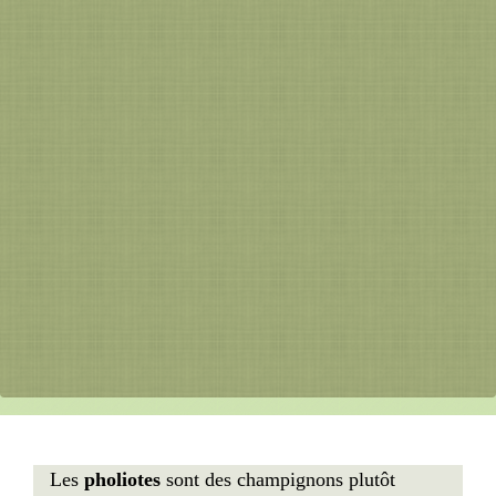
Les
pholiotes
sont des champignons plutôt