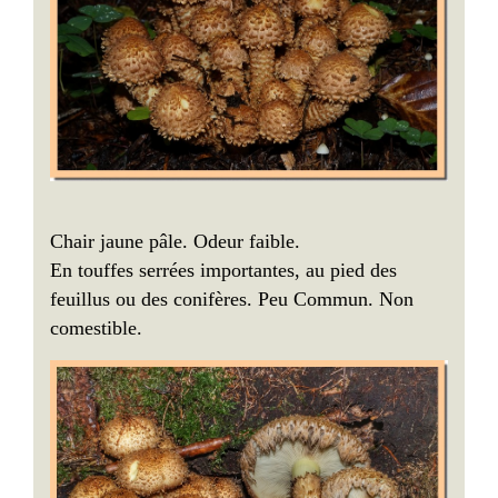
Chair jaune pâle. Odeur faible.
En touffes serrées importantes, au pied des
feuillus ou des conifères. Peu Commun. Non
comestible.