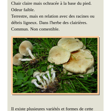
Chair claire mais ochracée à la base du pied.
Odeur faible.
Terrestre, mais en relation avec des racines ou
débris ligneux. Dans l'herbe des clairières.
Commun. Non comestible.
Il existe plusieures variétés et formes de cette