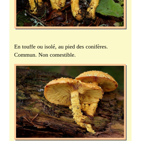
En touffe ou isolé, au pied des conifères.
Commun. Non comestible.