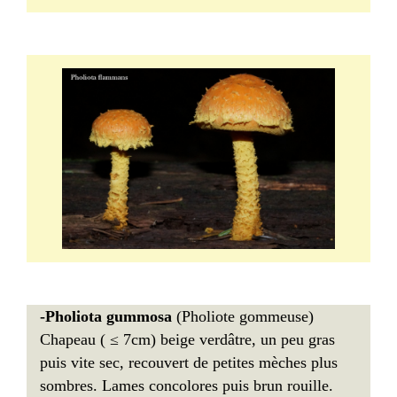
-Pholiota gummosa
(Pholiote gommeuse)
Chapeau ( ≤ 7cm) beige verdâtre, un peu gras
puis vite sec, recouvert de petites mèches plus
sombres. Lames concolores puis brun rouille.