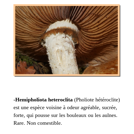
-Hemipholiota heteroclita
(Pholiote hétéroclite)
est une espèce voisine à odeur agréable, sucrée,
forte, qui pousse sur les bouleaux ou les aulnes.
Rare. Non comestible.