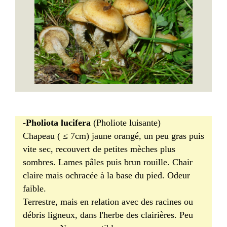
-Pholiota lucifera
(Pholiote luisante)
Chapeau ( ≤ 7cm) jaune orangé, un peu gras puis
vite sec, recouvert de petites mèches plus
sombres. Lames pâles puis brun rouille. Chair
claire mais ochracée à la base du pied. Odeur
faible.
Terrestre, mais en relation avec des racines ou
débris ligneux, dans l'herbe des clairières. Peu