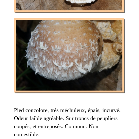
Pied concolore, très méchuleux, épais, incurvé.
Odeur faible agréable. Sur troncs de peupliers
coupés, et entreposés. Commun. Non
comestible.