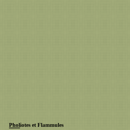
Pholiotes et Flammules