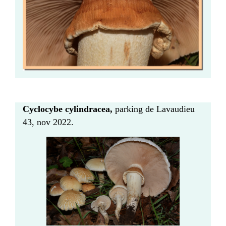
Cyclocybe cylindracea,
parking de Lavaudieu
43, nov 2022.