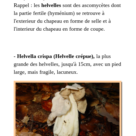
Rappel : les
helvelles
sont des ascomycètes dont
la partie fertile (hyménium) se retrouve à
l'exterieur du chapeau en forme de selle et à
l'interieur du chapeau en forme de coupe.
- Helvella crispa (Helvelle crépue),
la plus
grande des helvelles, jusqu'à 15cm, avec un pied
large, mais fragile, lacuneux.