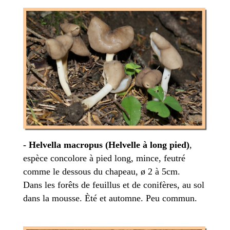
- Helvella macropus (Helvelle à long pied)
,
espèce concolore à pied long, mince, feutré
comme le dessous du chapeau, ø 2 à 5cm.
Dans les forêts de feuillus et de conifères, au sol
dans la mousse. Èté et automne. Peu commun.