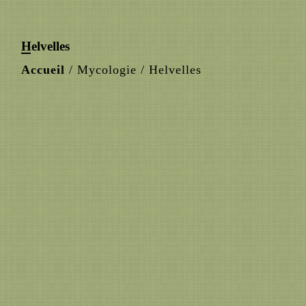
Helvelles
Accueil
/
Mycologie
/
Helvelles