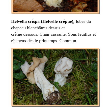
Helvella crispa (Helvelle crépue),
lobes du
chapeau blanchâtres dessus et
crème dessous. Chair cassante. Sous feuillus et
résineux dès le printemps. Commun.