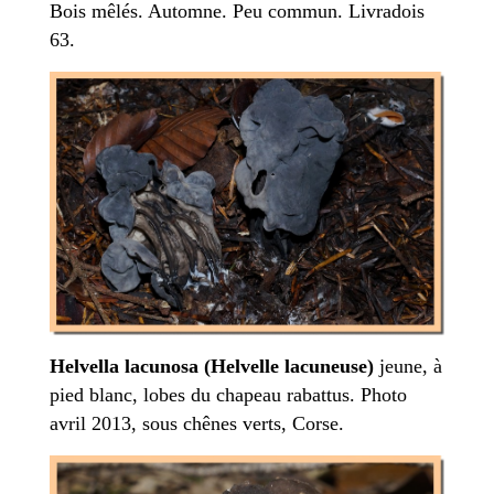
Bois mêlés. Automne. Peu commun. Livradois
63.
Helvella lacunosa (Helvelle lacuneuse)
jeune, à
pied blanc, lobes du chapeau rabattus. Photo
avril 2013, sous chênes verts, Corse.