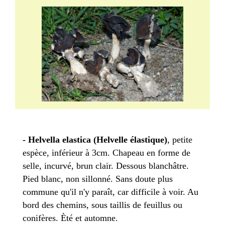
- Helvella elastica (Helvelle élastique)
, petite
espèce, inférieur à 3cm. Chapeau en forme de
selle, incurvé, brun clair. Dessous blanchâtre.
Pied blanc, non sillonné. Sans doute plus
commune qu'il n'y paraît, car difficile à voir. Au
bord des chemins, sous taillis de feuillus ou
conifères. Èté et automne.