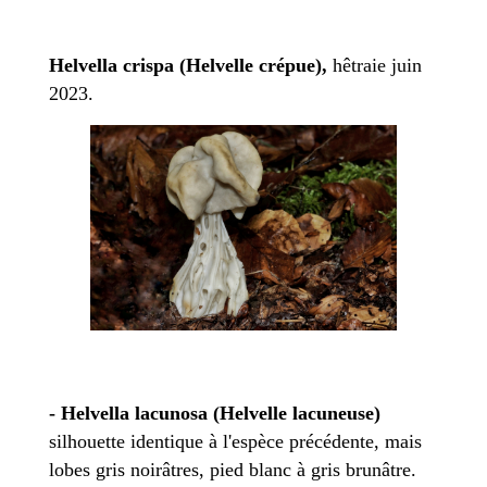
Helvella crispa (Helvelle crépue),
hêtraie juin
2023.
- Helvella lacunosa (Helvelle lacuneuse)
silhouette identique à l'espèce précédente, mais
lobes gris noirâtres, pied blanc à gris brunâtre.