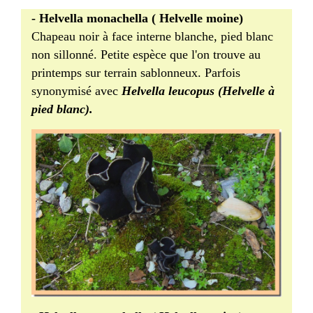
- Helvella monachella ( Helvelle moine)
Chapeau noir à face interne blanche, pied blanc
non sillonné. Petite espèce que l'on trouve au
printemps sur terrain sablonneux. Parfois
synonymisé avec
Helvella leucopus (Helvelle à
pied blanc).