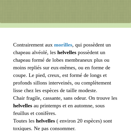
Contrairement aux
morilles
, qui possèdent un
chapeau alvéolé, les
helvelles
possèdent un
chapeau formé de lobes membraneux plus ou
moins repliés sur eux-mêmes, ou en forme de
coupe. Le pied, creux, est formé de longs et
profonds sillons interveinés, ou complètement
lisse chez les espèces de taille modeste.
Chair fragile, cassante, sans odeur. On trouve les
helvelles
au printemps et en automne, sous
feuillus et conifères.
Toutes les
helvelles
( environ 20 espèces) sont
toxiques. Ne pas consommer.