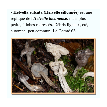
- Helvella sulcata (Helvelle sillonnée)
est une
réplique de l'
Helvelle lacuneuse
, mais plus
petite, à lobes redressés. Débris ligneux, été,
automne. peu commun. La Comté 63.