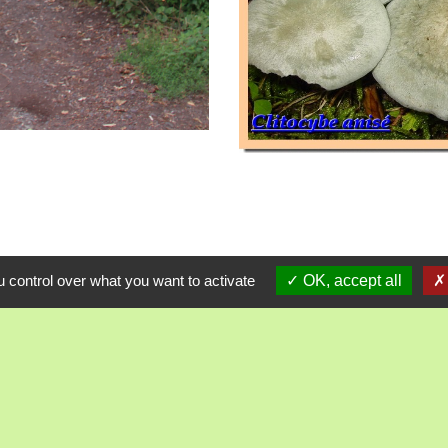
 control over what you want to activate
OK, accept all