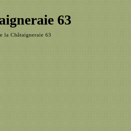
aigneraie 63
e la Châtaigneraie 63