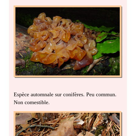
Espèce automnale sur conifères. Peu commun.
Non comestible.