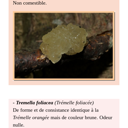
Non comestible.
-
Tremella foliacea
(Trémelle foliacée)
De forme et de consistance identique à la
Trémelle orangée
mais de couleur brune. Odeur
nulle.