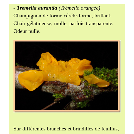
- Tremella aurantia
(Trémelle orangée)
Champignon de forme cérébriforme, brillant.
Chair gélatineuse, molle, parfois transparente.
Odeur nulle.
Sur différentes branches et brindilles de feuillus,