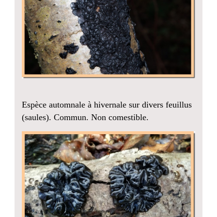
Espèce automnale à hivernale sur divers feuillus
(saules). Commun. Non comestible.