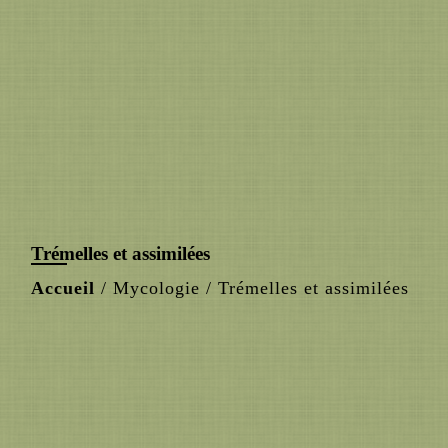
Trémelles et assimilées
Accueil
/
Mycologie
/
Trémelles et assimilées