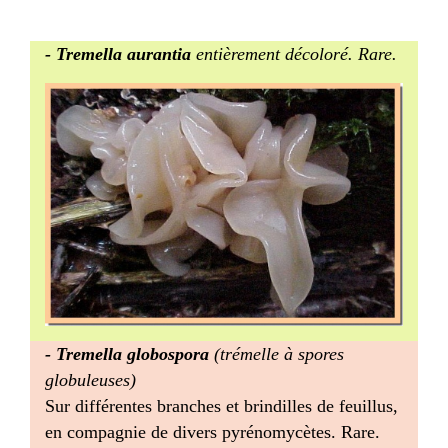
- Tremella aurantia
entièrement décoloré. Rare.
- Tremella globospora
(trémelle à spores
globuleuses)
Sur différentes branches et brindilles de feuillus,
en compagnie de divers pyrénomycètes. Rare.