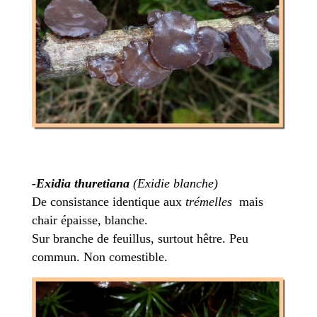
-Exidia thuretiana
(Exidie blanche)
De consistance identique aux
trémelles
mais
chair épaisse, blanche.
Sur branche de feuillus, surtout hêtre. Peu
commun. Non comestible.