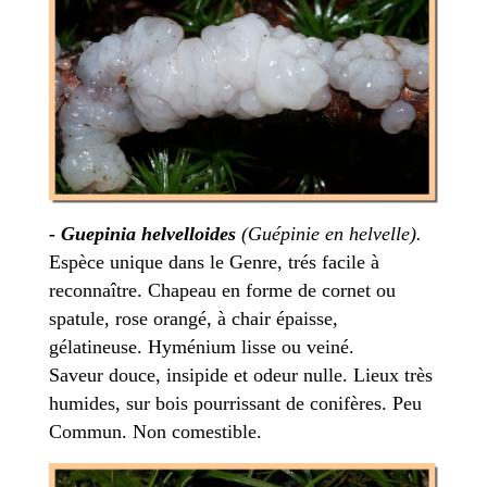
-
Guepinia helvelloides
(Guépinie en helvelle).
Espèce unique dans le Genre, trés facile à
reconnaître. Chapeau en forme de cornet ou
spatule, rose orangé, à chair épaisse,
gélatineuse. Hyménium lisse ou veiné.
Saveur douce, insipide et odeur nulle. Lieux très
humides, sur bois pourrissant de conifères. Peu
Commun. Non comestible.